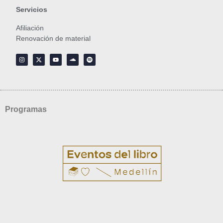
Servicios
Afiliación
Renovación de material
Programas