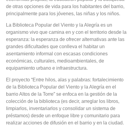
de otras opciones de vida para los habitantes del barrio,
principalmente para los jóvenes, las niñas y los niños.
La Biblioteca Popular del Viento y la Alegría es un
organismo vivo que camina en y con el territorio desde la
esperanza: la esperanza de ofrecer alternativas ante las
grandes dificultades que conlleva el habitar un
asentamiento informal con escasas condiciones
económicas, culturales, medioambientales, de
equipamiento urbano e infraestructura.
El proyecto “Entre hilos, alas y palabras: fortalecimiento
de la Biblioteca Popular del Viento y la Alegría en el
barrio Altos de la Torre” se enfoca en la gestión de la
colección de la biblioteca (es decir, arreglar los libros,
limpiarlos, inventariarlos y consolidar un sistema de
préstamos) desde un enfoque libre y comunitario para
realizar acciones de difusión en el barrio y en la ciudad.