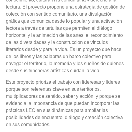
lectura. El proyecto propone una estrategia de gestión de
colección con sentido comunitario, una divulgación
gráfica que comunica desde lo popular y una activación
lectora a través de tertulias que permiten el diálogo
horizontal y la animación de las artes, el reconocimiento
de las diversidades y la construcción de vínculos
literarios desde y para la vida. Es un proyecto que hace
de los libros y las palabras un barco colectivo para
navegar el territorio, la memoria y los sueños de quienes
desde sus trincheras artísticas cuidan la vida.
Este proyecto prioriza el trabajo con lideresas y líderes
porque son referentes clave en sus territorios,
multiplicadores de sentido, saber y acción, y porque se
evidencia la importancia de que puedan incorporar las
prácticas LEO en sus dinámicas para ampliar las
posibilidades de encuentro, diálogo y creación colectiva
en sus comunidades.