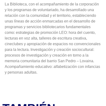
La Biblioteca, con el acompañamiento de la corporación
y los programas de voluntariado, ha desarrollado una
relación con la comunidad y el territorio, estableciendo
unas líneas de acción enmarcadas en el desarrollo de
programas y servicios bibliotecarios fundamentales
como: estrategias de promoción LEO: hora del cuento,
lecturas en voz alta, talleres de escritura creativa,
cineclubes y apropiación de espacios no convencionales
para la lectura. Investigación y creación sociocultural:
procesos de investigación y creación en torno a la
memoria comunitaria del barrio San Pedro – Lovaina.
Acompañamiento educativo: alfabetización con infancias
y personas adultas.