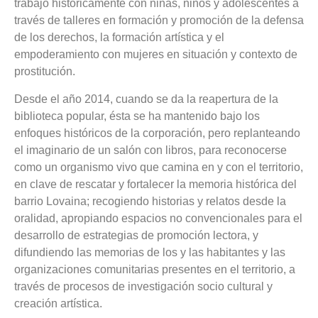
trabajo históricamente con niñas, niños y adolescentes a
través de talleres en formación y promoción de la defensa
de los derechos, la formación artística y el
empoderamiento con mujeres en situación y contexto de
prostitución.
Desde el año 2014, cuando se da la reapertura de la
biblioteca popular, ésta se ha mantenido bajo los
enfoques históricos de la corporación, pero replanteando
el imaginario de un salón con libros, para reconocerse
como un organismo vivo que camina en y con el territorio,
en clave de rescatar y fortalecer la memoria histórica del
barrio Lovaina; recogiendo historias y relatos desde la
oralidad, apropiando espacios no convencionales para el
desarrollo de estrategias de promoción lectora, y
difundiendo las memorias de los y las habitantes y las
organizaciones comunitarias presentes en el territorio, a
través de procesos de investigación socio cultural y
creación artística.