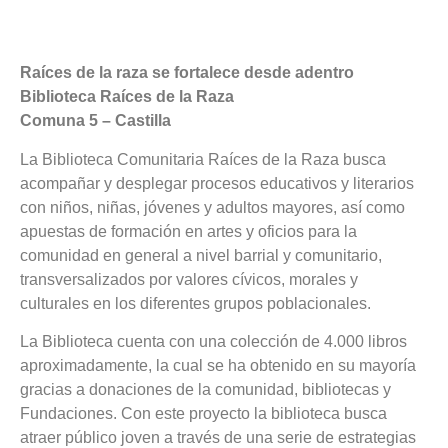
Raíces de la raza se fortalece desde adentro
Biblioteca Raíces de la Raza
Comuna 5 – Castilla
La Biblioteca Comunitaria Raíces de la Raza busca
acompañar y desplegar procesos educativos y literarios
con niños, niñas, jóvenes y adultos mayores, así como
apuestas de formación en artes y oficios para la
comunidad en general a nivel barrial y comunitario,
transversalizados por valores cívicos, morales y
culturales en los diferentes grupos poblacionales.
La Biblioteca cuenta con una colección de 4.000 libros
aproximadamente, la cual se ha obtenido en su mayoría
gracias a donaciones de la comunidad, bibliotecas y
Fundaciones. Con este proyecto la biblioteca busca
atraer público joven a través de una serie de estrategias