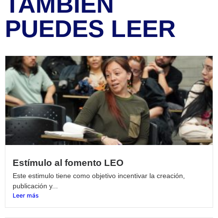
TAMBIÉN
PUEDES LEER
Estímulo al fomento LEO
Este estimulo tiene como objetivo incentivar la creación,
publicación y...
Leer más