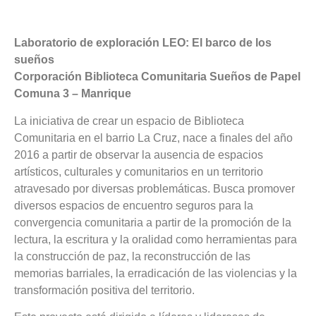
Laboratorio de exploración LEO: El barco de los
sueños
Corporación Biblioteca Comunitaria Sueños de Papel
Comuna 3 – Manrique
La iniciativa de crear un espacio de Biblioteca
Comunitaria en el barrio La Cruz, nace a finales del año
2016 a partir de observar la ausencia de espacios
artísticos, culturales y comunitarios en un territorio
atravesado por diversas problemáticas. Busca promover
diversos espacios de encuentro seguros para la
convergencia comunitaria a partir de la promoción de la
lectura, la escritura y la oralidad como herramientas para
la construcción de paz, la reconstrucción de las
memorias barriales, la erradicación de las violencias y la
transformación positiva del territorio.