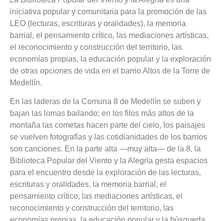
iniciativa popular y comunitaria para la promoción de las
LEO (lecturas, escrituras y oralidades), la memoria
barrial, el pensamiento crítico, las mediaciones artísticas,
el reconocimiento y construcción del territorio, las
economías propias, la educación popular y la exploración
de otras opciones de vida en el barrio Altos de la Torre de
Medellín.
En las laderas de la Comuna 8 de Medellín se suben y
bajan las lomas bailando; en los filos más altos de la
montaña las cometas hacen parte del cielo, los paisajes
se vuelven fotografías y las cotidianidades de los barrios
son canciones. En la parte alta —muy alta— de la 8, la
Biblioteca Popular del Viento y la Alegría gesta espacios
para el encuentro desde la exploración de las lecturas,
escrituras y oralidades, la memoria barrial, el
pensamiento crítico, las mediaciones artísticas, el
reconocimiento y construcción del territorio, las
economías propias, la educación popular y la búsqueda