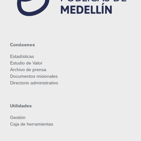
Conócenos
Estadísticas
Estudio de Valor
Archivo de prensa
Documentos misionales
Directorio administrativo
Utilidades
Gestión
Caja de herramientas