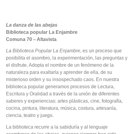
La danza de las abejas
Biblioteca popular La Enjambre
Comuna 70 – Altavista
La Biblioteca Popular La Enjambre
, es un proceso que
posibilita el asombro, la experimentación, las preguntas y
el disfrute. Adopta el nombre de un fenómeno de la
naturaleza para exaltarla y aprender de ella, de su
misterioso orden y su insospechado caos. En nuestra
biblioteca popular generamos procesos de Lectura,
Escritura y Oralidad a través de la unión de diferentes
saberes y experiencias: artes plásticas, cine, fotografía,
cocina, pintura, literatura, música, costura, artesanía,
ciencia, teatro y juego.
La biblioteca recurre a la sabiduría y al lenguaje