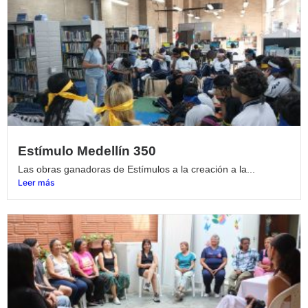
Estímulo Medellín 350
Las obras ganadoras de Estímulos a la creación a la...
Leer más