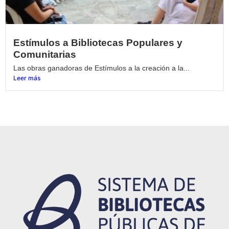
Estímulos a Bibliotecas Populares y
Comunitarias
Las obras ganadoras de Estímulos a la creación a la...
Leer más