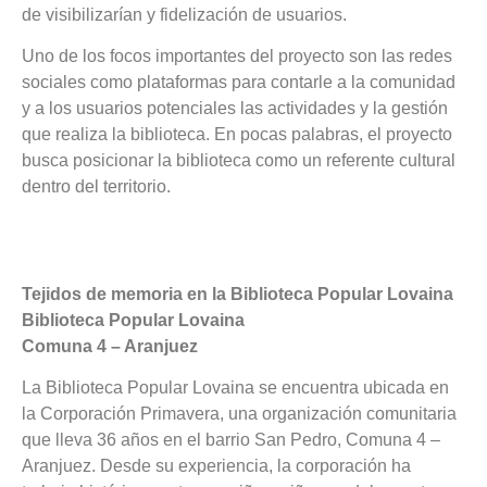
de visibilizarían y fidelización de usuarios.
Uno de los focos importantes del proyecto son las redes
sociales como plataformas para contarle a la comunidad
y a los usuarios potenciales las actividades y la gestión
que realiza la biblioteca. En pocas palabras, el proyecto
busca posicionar la biblioteca como un referente cultural
dentro del territorio.
Tejidos de memoria en la Biblioteca Popular Lovaina
Biblioteca Popular Lovaina
Comuna 4
–
Aranjuez
La Biblioteca Popular Lovaina se encuentra ubicada en
la Corporación Primavera, una organización comunitaria
que lleva 36 años en el barrio San Pedro, Comuna 4 –
Aranjuez. Desde su experiencia, la corporación ha