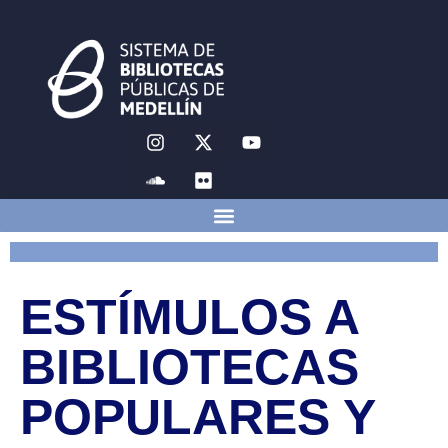
ESTÍMULOS A
BIBLIOTECAS
POPULARES Y