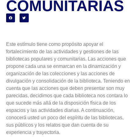
COMUNITARIAS
Este estímulo tiene como propósito apoyar el
fortalecimiento de las actividades y gestiones de las
bibliotecas populares y comunitarias. Las acciones que
propone cada una se enmarcan en la dinamización y
organización de las colecciones y las acciones de
divulgación y consolidación de la biblioteca. Teniendo en
cuenta que las acciones que deben presentar son muy
parecidas, decidimos que cada biblioteca nos contara lo
que sucede más allá de la disposición física de los
espacios y las actividades diarias. A continuación,
conocerá usted un poco del espíritu de las bibliotecas,
sus públicos y los relatos que dan cuenta de su
experiencia y trayectoria.