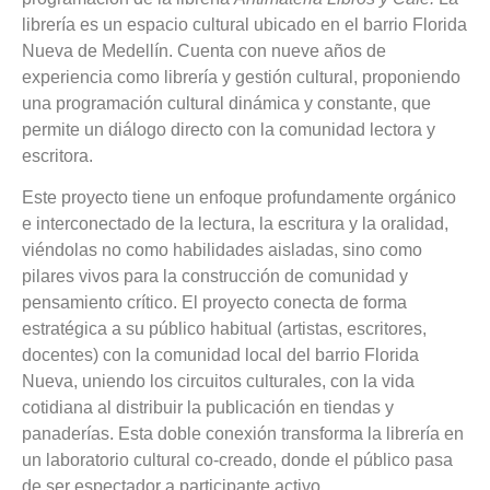
librería es un espacio cultural ubicado en el barrio Florida
Nueva de Medellín. Cuenta con nueve años de
experiencia como librería y gestión cultural, proponiendo
una programación cultural dinámica y constante, que
permite un diálogo directo con la comunidad lectora y
escritora.
Este proyecto tiene un enfoque profundamente orgánico
e interconectado de la lectura, la escritura y la oralidad,
viéndolas no como habilidades aisladas, sino como
pilares vivos para la construcción de comunidad y
pensamiento crítico. El proyecto conecta de forma
estratégica a su público habitual (artistas, escritores,
docentes) con la comunidad local del barrio Florida
Nueva, uniendo los circuitos culturales, con la vida
cotidiana al distribuir la publicación en tiendas y
panaderías. Esta doble conexión transforma la librería en
un laboratorio cultural co-creado, donde el público pasa
de ser espectador a participante activo.