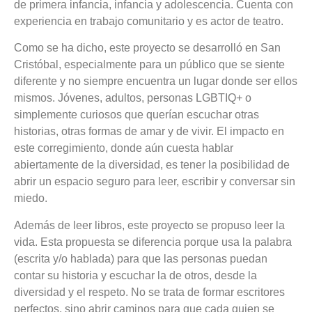
de primera infancia, infancia y adolescencia. Cuenta con
experiencia en trabajo comunitario y es actor de teatro.
Como se ha dicho, este proyecto se desarrolló en San
Cristóbal, especialmente para un público que se siente
diferente y no siempre encuentra un lugar donde ser ellos
mismos. Jóvenes, adultos, personas LGBTIQ+ o
simplemente curiosos que querían escuchar otras
historias, otras formas de amar y de vivir. El impacto en
este corregimiento, donde aún cuesta hablar
abiertamente de la diversidad, es tener la posibilidad de
abrir un espacio seguro para leer, escribir y conversar sin
miedo.
Además de leer libros, este proyecto se propuso leer la
vida. Esta propuesta se diferencia porque usa la palabra
(escrita y/o hablada) para que las personas puedan
contar su historia y escuchar la de otros, desde la
diversidad y el respeto. No se trata de formar escritores
perfectos, sino abrir caminos para que cada quien se