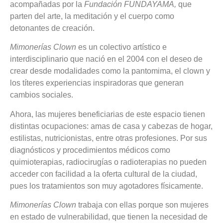
acompañadas por la
Fundación FUNDAYAMA,
que
parten del arte, la meditación y el cuerpo como
detonantes de creación.
Mimonerías Clown
es un colectivo artístico e
interdisciplinario que nació en el 2004 con el deseo de
crear desde modalidades como la pantomima, el clown y
los títeres experiencias inspiradoras que generan
cambios sociales.
Ahora, las mujeres beneficiarias de este espacio tienen
distintas ocupaciones: amas de casa y cabezas de hogar,
estilistas, nutricionistas, entre otras profesiones. Por sus
diagnósticos y procedimientos médicos como
quimioterapias, radiocirugías o radioterapias no pueden
acceder con facilidad a la oferta cultural de la ciudad,
pues los tratamientos son muy agotadores físicamente.
Mimonerías Clown
trabaja con ellas porque son mujeres
en estado de vulnerabilidad, que tienen la necesidad de