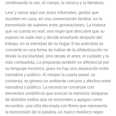
combinando la voz, el cuerpo, la música y la literatura.
Leer y narrar aquí son actos informales: gestos que
suceden en casa, en una conversación familiar, en la
transmisión de saberes entre generaciones. La historia
que se cuenta es real: una mujer que descubre que su
esposo no sabe leer y decide enseñarle después del
trabajo, en la intimidad de su hogar. Esta anécdota se
convierte en una forma de hablar de la alfabetización no
desde la escolaridad, sino desde el amor, el cuidado y la
vida compartida. La propuesta también es diferencial por
su lenguaje escénico, pues no hay una separación entre
narradora y público. Al romper la cuarta pared, se
conversa, se genera un ambiente cercano y afectivo entre
narradora y público. La escena se construye con
elementos simbólicos que evocan la memoria: lámparas
de distintos estilos que se encienden y apagan como
recuerdos, una silla decorada con flores que representa
la transmisión de la palabra, un marco metálico negro