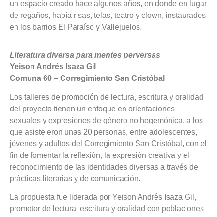
un espacio creado hace algunos años, en donde en lugar
de regaños, había risas, telas, teatro y clown, instaurados
en los barrios El Paraíso y Vallejuelos.
Literatura diversa para mentes perversas
Yeison Andrés Isaza Gil
Comuna 60 – Corregimiento San Cristóbal
Los talleres de promoción de lectura, escritura y oralidad
del proyecto tienen un enfoque en orientaciones
sexuales y expresiones de género no hegemónica, a los
que asisteieron unas 20 personas, entre adolescentes,
jóvenes y adultos del Corregimiento San Cristóbal, con el
fin de fomentar la reflexión, la expresión creativa y el
reconocimiento de las identidades diversas a través de
prácticas literarias y de comunicación.
La propuesta fue liderada por Yeison Andrés Isaza Gil,
promotor de lectura, escritura y oralidad con poblaciones