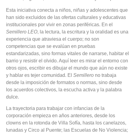
Esta iniciativa conecta a niños, niñas y adolescentes que
han sido excluidos de las ofertas culturales y educativas
institucionales por vivir en zonas periféricas. En el
Semillero LEO
, la lectura, la escritura y la oralidad es una
experiencia que atraviesa el cuerpo; no son
competencias que se evalúan en pruebas
estandarizadas, sino formas vitales de narrarse, habitar el
barrio y resistir el olvido. Aquí leer es mirar el entorno con
otros ojos, escribir es dibujar el mundo que aún no existe
y hablar es tejer comunidad. El
Semillero
no trabaja
desde la imposición de formatos o normas, sino desde
los acuerdos colectivos, la escucha activa y la palabra
dulce.
La trayectoria para trabajar con infancias de la
corporación empieza en años anteriores, desde los
clowns en la rotonda de Villa Sofía, hasta los canelazos,
lunadas y Circo al Puente; las Escuelas de No Violencia;