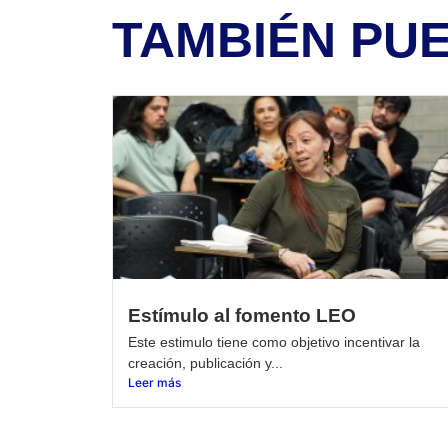
TAMBIÉN PU
Estímulo al fomento LEO
Este estimulo tiene como objetivo incentivar la
creación, publicación y...
Leer más