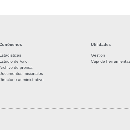
Conócenos
Utilidades
Estadísticas
Gestión
Estudio de Valor
Caja de herramienta
Archivo de prensa
Documentos misionales
Directorio administrativo