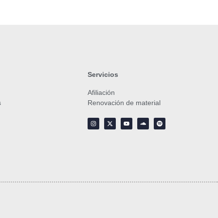
Servicios
Afiliación
s
Renovación de material