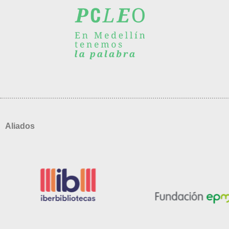
Aliados