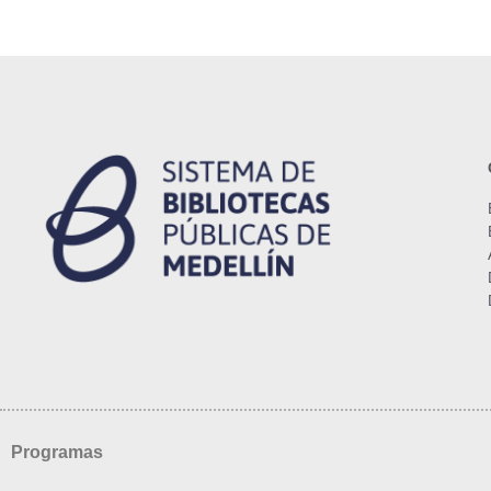
Programas