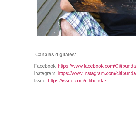
Canales digitales:
Facebook:
https://www.facebook.com/Citibunda
Instagram:
https://www.instagram.com/citibunda
Issuu:
https://issuu.com/citibundas