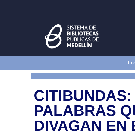
Ini
CITIBUNDAS:
PALABRAS Q
DIVAGAN EN 