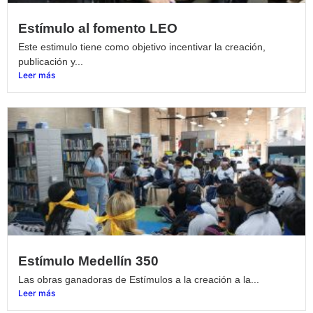
Estímulo al fomento LEO
Este estimulo tiene como objetivo incentivar la creación,
publicación y...
Leer más
Estímulo Medellín 350
Las obras ganadoras de Estímulos a la creación a la...
Leer más