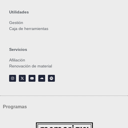
Utilidades
Gestión
Caja de herramientas
Servicios
Afiliación
Renovación de material
Programas