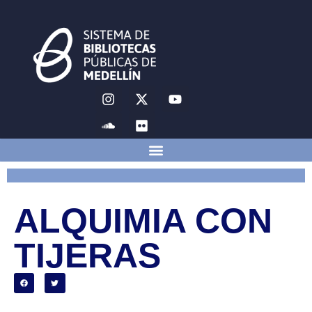
ALQUIMIA CON
TIJERAS