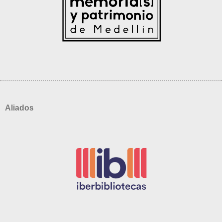
Aliados