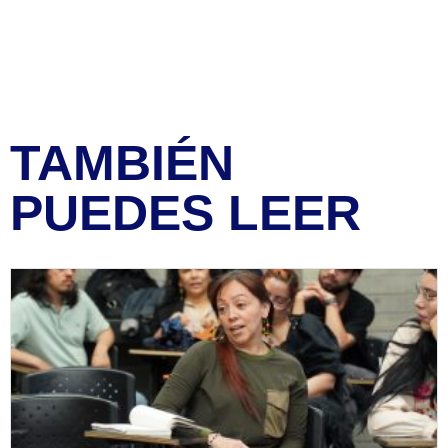
TAMBIÉN
PUEDES LEER