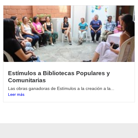
Estímulos a Bibliotecas Populares y
Comunitarias
Las obras ganadoras de Estímulos a la creación a la...
Leer más