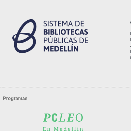
Programas