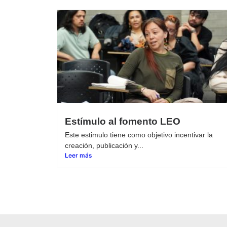
Estímulo al fomento LEO
Este estimulo tiene como objetivo incentivar la
creación, publicación y...
Leer más