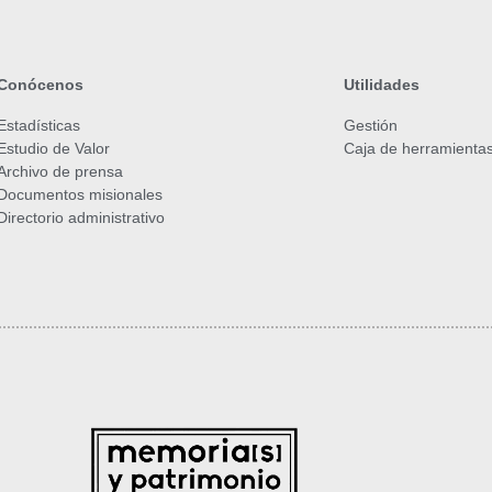
Conócenos
Utilidades
Estadísticas
Gestión
Estudio de Valor
Caja de herramienta
Archivo de prensa
Documentos misionales
Directorio administrativo