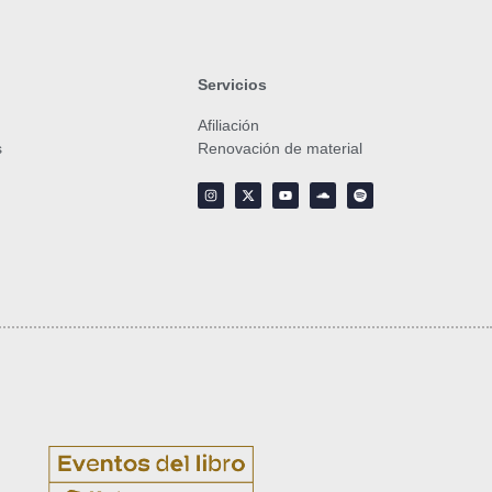
Servicios
Afiliación
s
Renovación de material