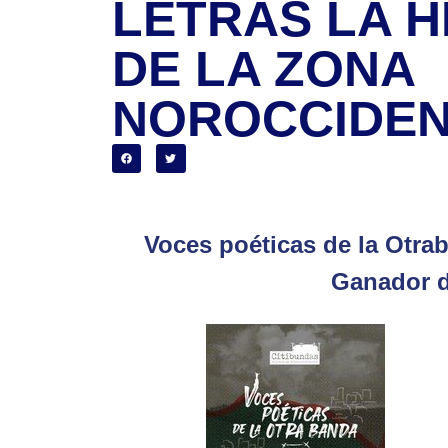
LETRAS LA H
DE LA ZONA
NOROCCIDEN
Voces poéticas de la Otrab
Ganador d