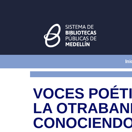
Ini
VOCES POÉT
LA OTRABAN
CONOCIENDO