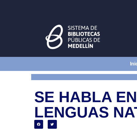
Ini
SE HABLA EN
LENGUAS NA