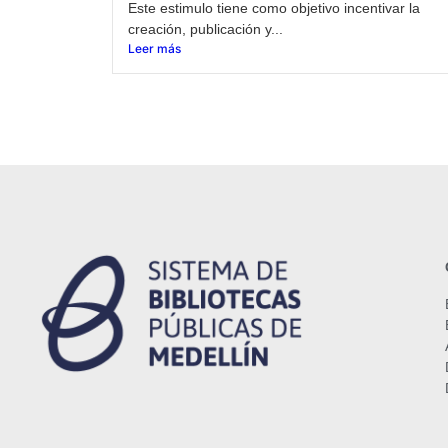
Este estimulo tiene como objetivo incentivar la
creación, publicación y...
Leer más