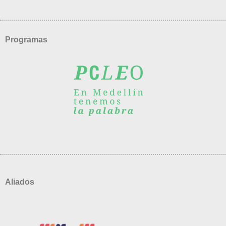
Programas
Aliados