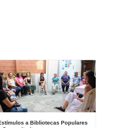
.
Estímulos a Bibliotecas Populares