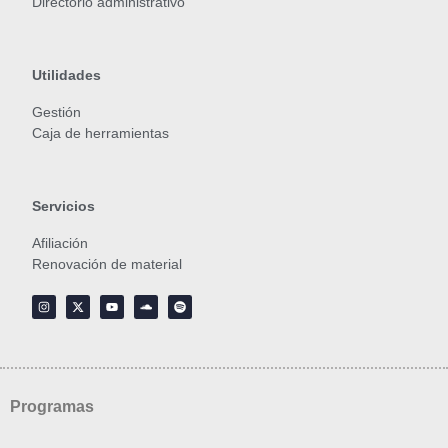
Directorio administrativo
Utilidades
Gestión
Caja de herramientas
Servicios
Afiliación
Renovación de material
Programas