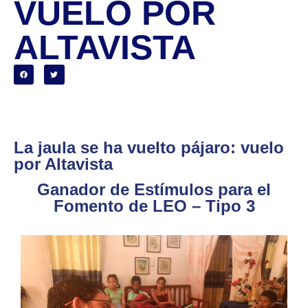
VUELO POR
ALTAVISTA
La jaula se ha vuelto pájaro: vuelo
por Altavista
Ganador de Estímulos para el
Fomento de LEO – Tipo 3