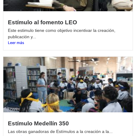
Estímulo al fomento LEO
Este estimulo tiene como objetivo incentivar la creación,
publicación y...
Leer más
Estímulo Medellín 350
Las obras ganadoras de Estímulos a la creación a la...