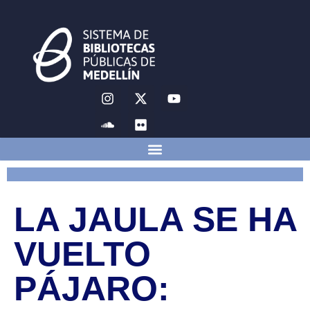
LA JAULA SE HA
VUELTO
PÁJARO: