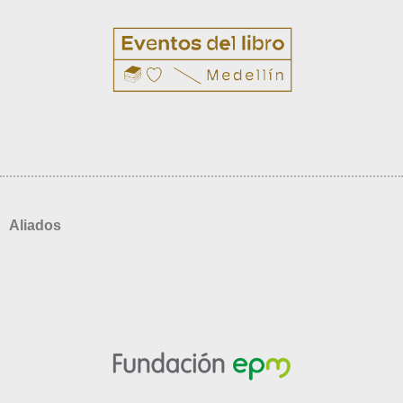
Aliados