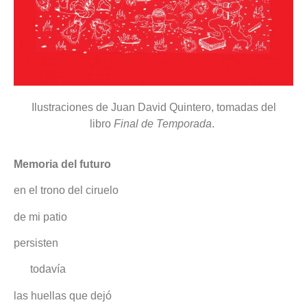
Ilustraciones de Juan David Quintero, tomadas del
libro
Final de Temporada
.
Memoria del futuro
en el trono del ciruelo
de mi patio
persisten
todavía
las huellas que dejó