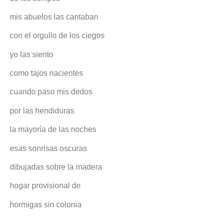
mis abuelos las cantaban
con el orgullo de los ciegos
yo las siento
como tajos nacientes
cuando paso mis dedos
por las hendiduras
la mayoría de las noches
esas sonrisas oscuras
dibujadas sobre la madera
hogar provisional de
hormigas sin colonia