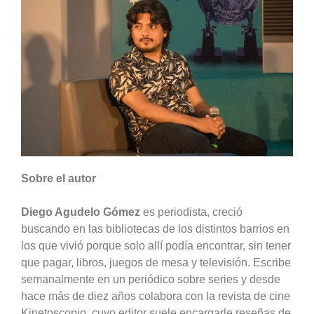
Sobre el autor
Diego Agudelo Gómez
es periodista, creció
buscando en las bibliotecas de los distintos barrios en
los que vivió porque solo allí podía encontrar, sin tener
que pagar, libros, juegos de mesa y televisión. Escribe
semanalmente en un periódico sobre series y desde
hace más de diez años colabora con la revista de cine
Kinetoscopio, cuyo editor suele encargarle reseñas de