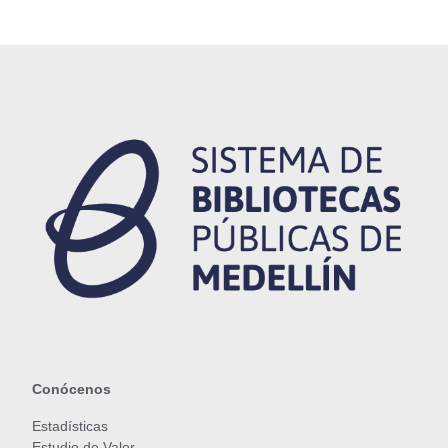
Conócenos
Estadísticas
Estudio de Valor