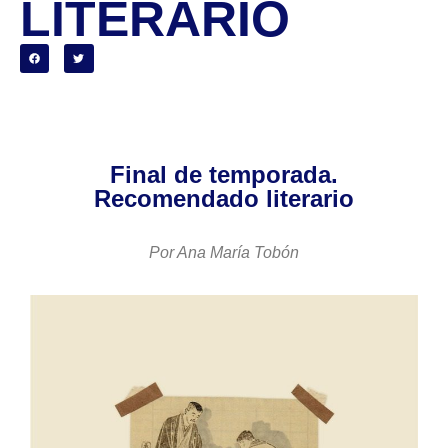
LITERARIO
Final de temporada.
Recomendado literario
Por Ana María Tobón