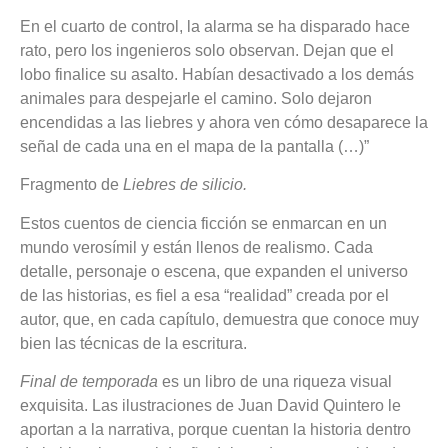
En el cuarto de control, la alarma se ha disparado hace
rato, pero los ingenieros solo observan. Dejan que el
lobo finalice su asalto. Habían desactivado a los demás
animales para despejarle el camino. Solo dejaron
encendidas a las liebres y ahora ven cómo desaparece la
señal de cada una en el mapa de la pantalla (…)”
Fragmento de
Liebres de silicio.
Estos cuentos de ciencia ficción se enmarcan en un
mundo verosímil y están llenos de realismo. Cada
detalle, personaje o escena, que expanden el universo
de las historias, es fiel a esa “realidad” creada por el
autor, que, en cada capítulo, demuestra que conoce muy
bien las técnicas de la escritura.
Final de temporada
es un libro de una riqueza visual
exquisita. Las ilustraciones de Juan David Quintero le
aportan a la narrativa, porque cuentan la historia dentro