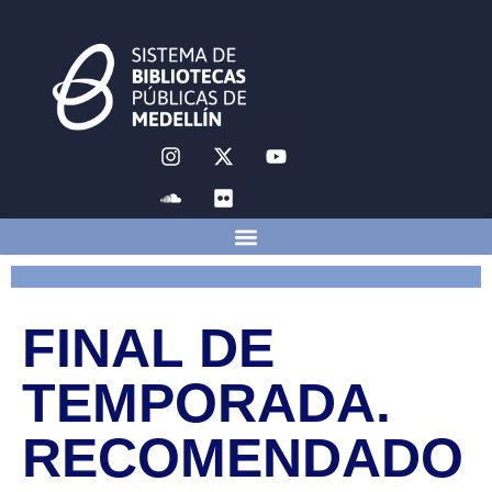
FINAL DE
TEMPORADA.
RECOMENDADO