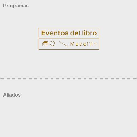
Programas
Aliados