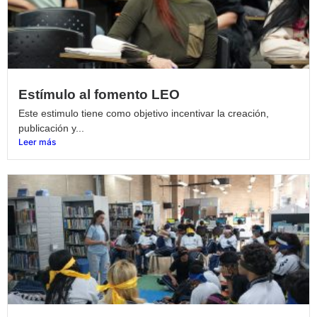
Estímulo al fomento LEO
Este estimulo tiene como objetivo incentivar la creación,
publicación y...
Leer más