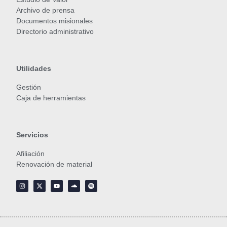
Archivo de prensa
Documentos misionales
Directorio administrativo
Utilidades
Gestión
Caja de herramientas
Servicios
Afiliación
Renovación de material