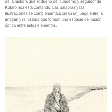
de la historia que el dueño del cuaderno y seguidor de
Kotaro nos está contando. Las palabras y las
ilustraciones se complementan: crean un juego entre la
imagen y la historia que forman una especie de ilusión
óptica entre estos elementos.