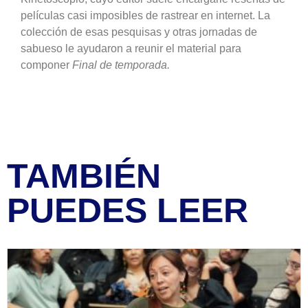
películas casi imposibles de rastrear en internet. La
colección de esas pesquisas y otras jornadas de
sabueso le ayudaron a reunir el material para
componer
Final de temporada.
TAMBIÉN
PUEDES LEER