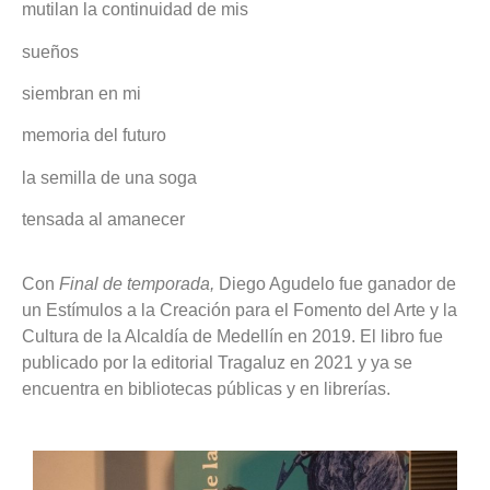
mutilan la continuidad de mis
sueños
siembran en mi
memoria del futuro
la semilla de una soga
tensada al amanecer
Con
Final de temporada,
Diego Agudelo fue ganador de
un Estímulos a la Creación para el Fomento del Arte y la
Cultura de la Alcaldía de Medellín en 2019. El libro fue
publicado por la editorial Tragaluz en 2021 y ya se
encuentra en bibliotecas públicas y en librerías.