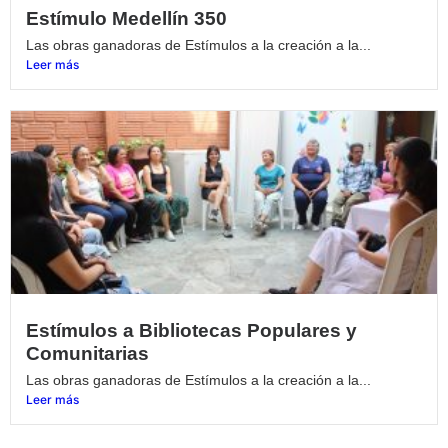
Estímulo Medellín 350
Las obras ganadoras de Estímulos a la creación a la...
Leer más
Estímulos a Bibliotecas Populares y
Comunitarias
Las obras ganadoras de Estímulos a la creación a la...
Leer más